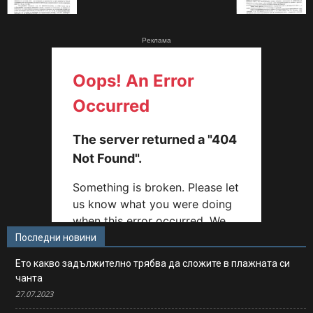
Реклама
Последни новини
Ето какво задължително трябва да сложите в плажната си
чанта
27.07.2023