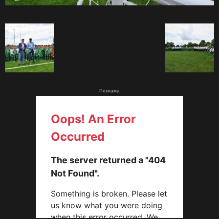
Реклама