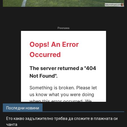
Реклама
Последни новини
Ето какво задължително трябва да сложите в плажната си
чанта