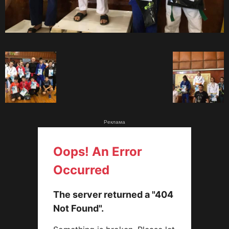
Реклама