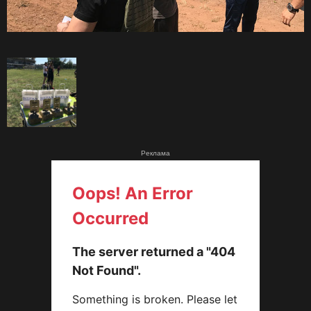
Реклама