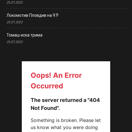
25.07.2023
Локомотив Пловдив на 97!
25.07.2023
Томаш иска трима
25.07.2023