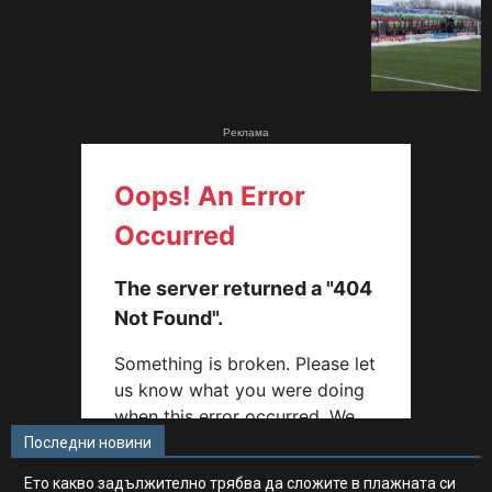
Реклама
Последни новини
Ето какво задължително трябва да сложите в плажната си