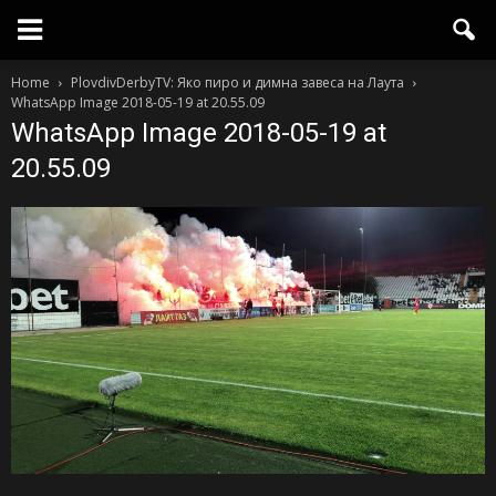
Home
PlovdivDerbyTV: Яко пиро и димна завеса на Лаута
WhatsApp Image 2018-05-19 at 20.55.09
WhatsApp Image 2018-05-19 at
20.55.09