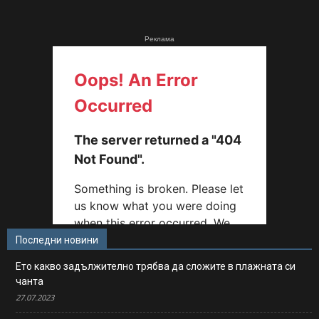
Реклама
Последни новини
Ето какво задължително трябва да сложите в плажната си
чанта
27.07.2023