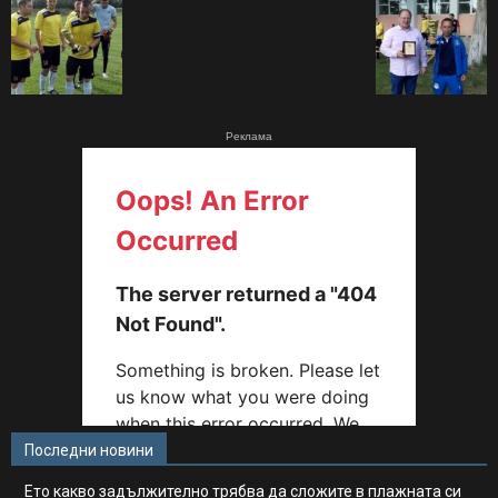
Реклама
Последни новини
Ето какво задължително трябва да сложите в плажната си