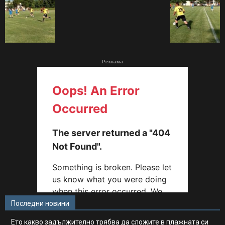
Реклама
Последни новини
Ето какво задължително трябва да сложите в плажната си