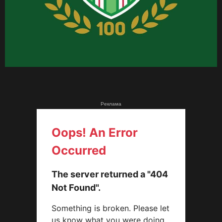
Реклама