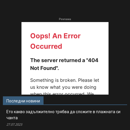
Реклама
Последни новини
Ето какво задължително трябва да сложите в плажната си
чанта
27.07.2023