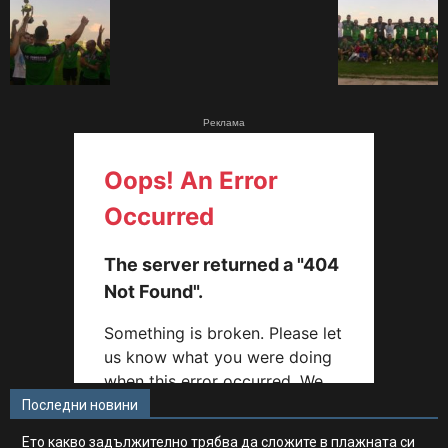
Реклама
Последни новини
Ето какво задължително трябва да сложите в плажната си