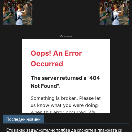
Реклама
Последни новини
Ето какво задължително трябва да сложите в плажната си