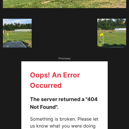
Реклама