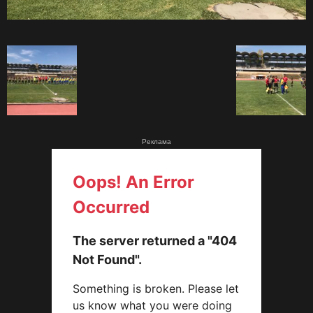
Реклама