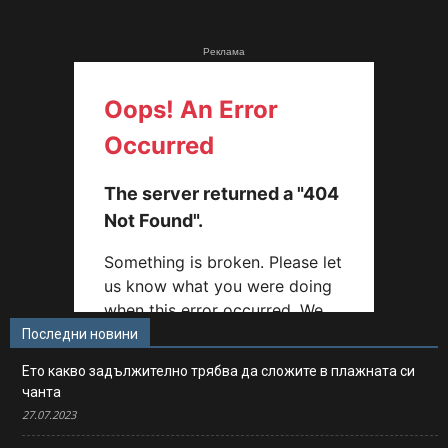
Реклама
Последни новини
Ето какво задължително трябва да сложите в плажната си
чанта
27.07.2023