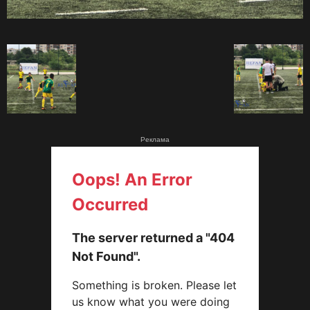
Реклама