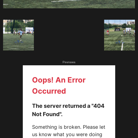
Реклама