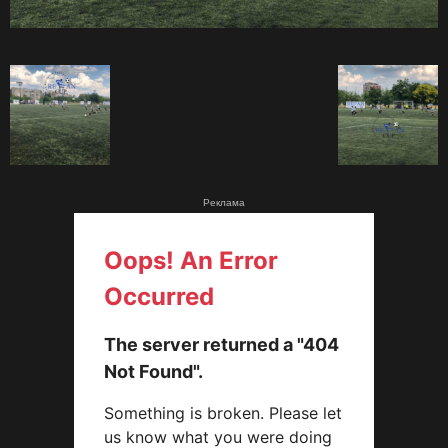
Реклама