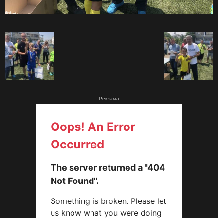
Реклама