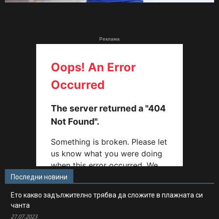
Реклама
Последни новини
Ето какво задължително трябва да сложите в плажната си
чанта
27.07.2023