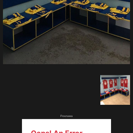
Реклама