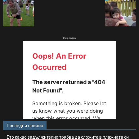
Реклама
Последни новини
Ето какво задължително трябва да сложите в плажната си