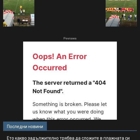
Реклама
Последни новини
Ето какво задължително трябва да сложите в плажната си