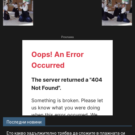
Реклама
Последни новини
Ето какво задължително трябва да сложите в плажната си