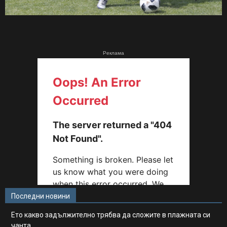
Реклама
Последни новини
Ето какво задължително трябва да сложите в плажната си
чанта