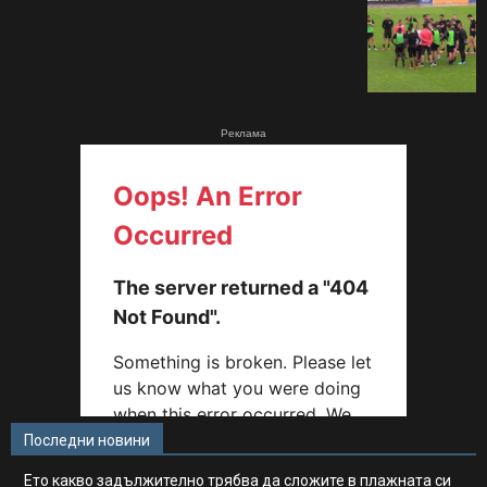
Реклама
Последни новини
Ето какво задължително трябва да сложите в плажната си