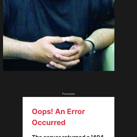
Реклама