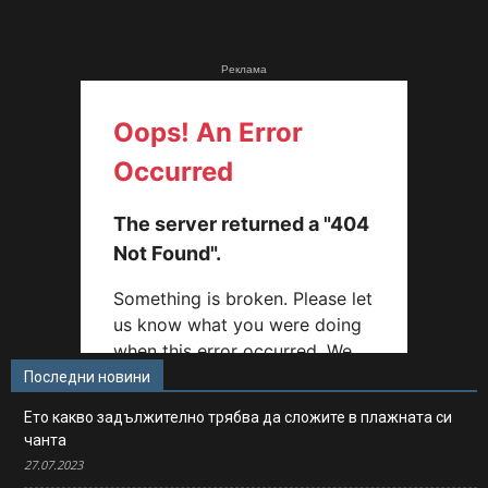
Реклама
Последни новини
Ето какво задължително трябва да сложите в плажната си
чанта
27.07.2023