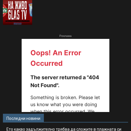
Реклама
Последни новини
Ето какво задължително трябва да сложите в плажната си