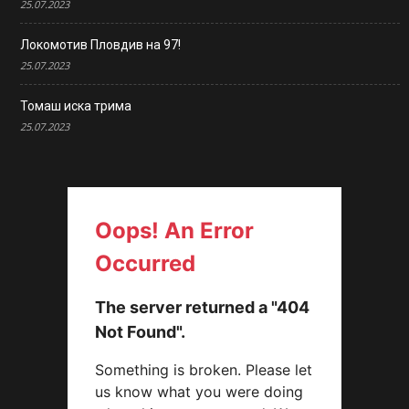
25.07.2023
Локомотив Пловдив на 97!
25.07.2023
Томаш иска трима
25.07.2023