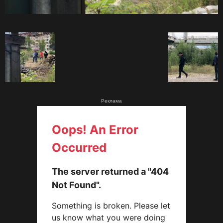
Реклама