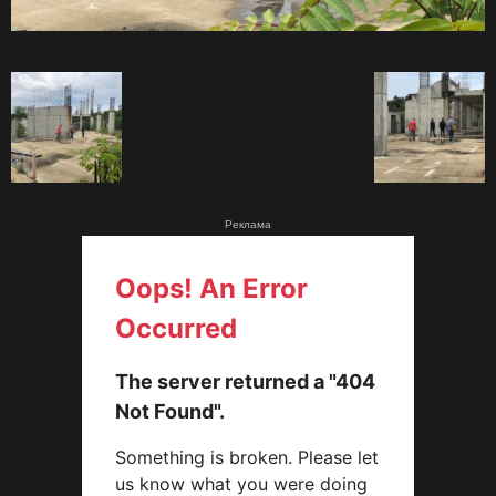
Реклама