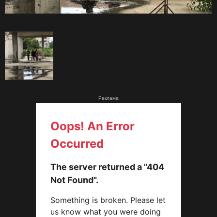
Реклама