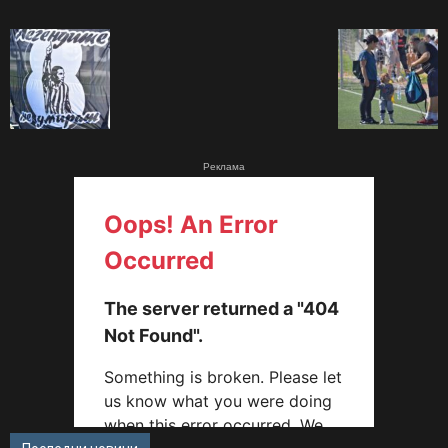
Реклама