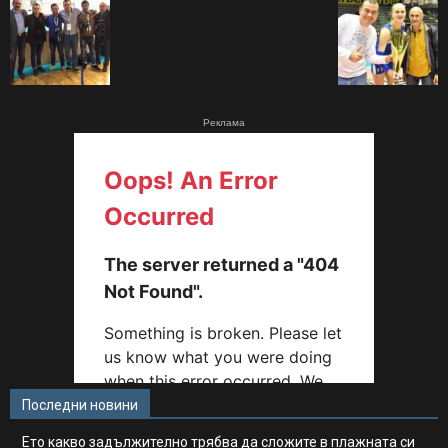
Реклама
Последни новини
Ето какво задължително трябва да сложите в плажната си