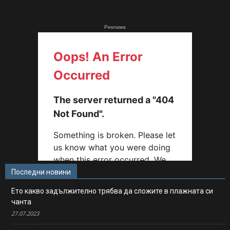
Реклама
Последни новини
Ето какво задължително трябва да сложите в плажната си
чанта
27.07.2023