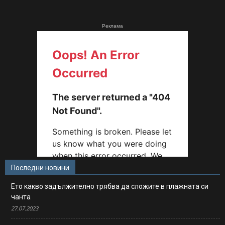
Реклама
Последни новини
Ето какво задължително трябва да сложите в плажната си
чанта
27.07.2023