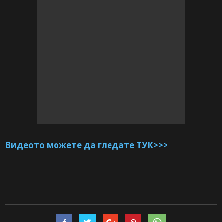
Видеото можете да гледате ТУК>>>