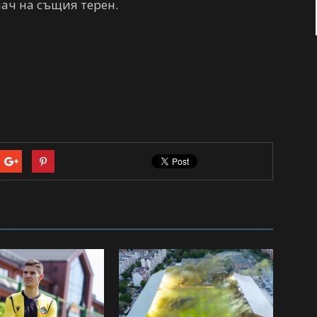
ач на същия терен.