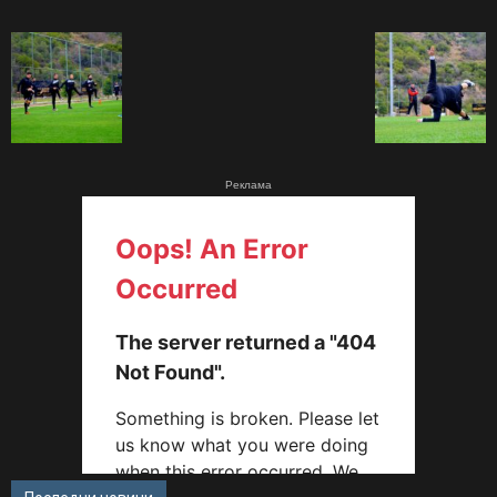
Реклама