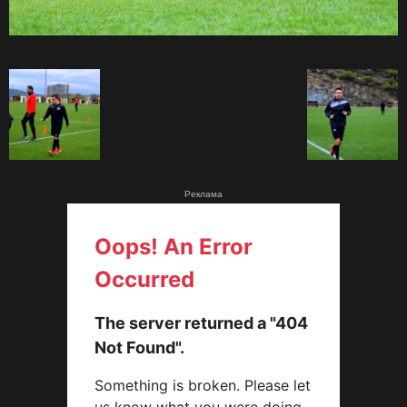
Реклама