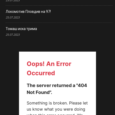
25.07.2023
Локомотив Пловдив на 97!
25.07.2023
Томаш иска трима
25.07.2023