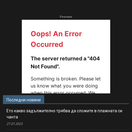
Реклама
Последни новини
Ето какво задължително трябва да сложите в плажната си
чанта
27.07.2023