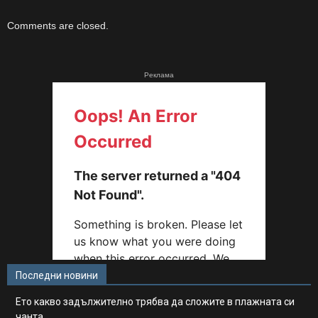
Comments are closed.
Реклама
Последни новини
Ето какво задължително трябва да сложите в плажната си
чанта