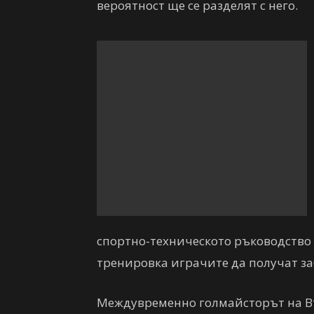
вероятност ще се разделят с него.
спортно-техническото ръководство 
тренировка играчите да получат за
Междувременно голмайсторът на В