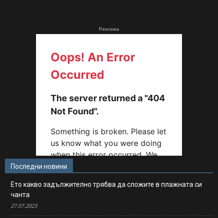
Реклама
Последни новини
Ето какво задължително трябва да сложите в плажната си
чанта
27.07.2023