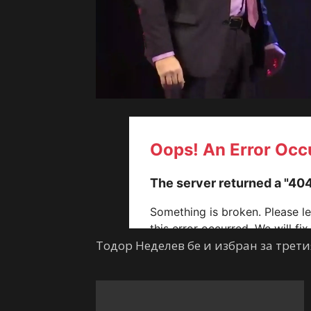
Тодор Неделев бе и избран за трети