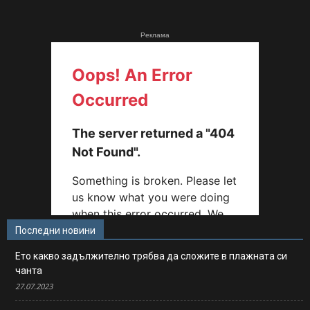
Реклама
Последни новини
Ето какво задължително трябва да сложите в плажната си
чанта
27.07.2023